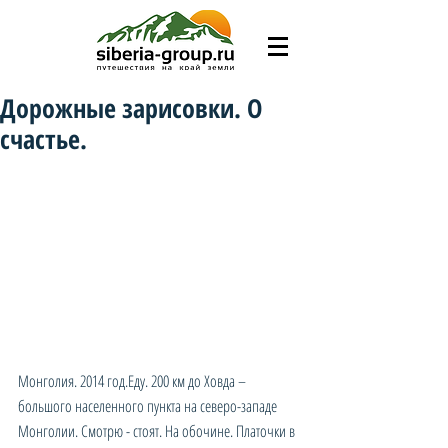
Дорожные зарисовки. О
счастье.
Монголия. 2014 год.Еду. 200 км до Ховда – 
большого населенного пункта на северо-западе 
Монголии. Смотрю - стоят. На обочине. Платочки в 