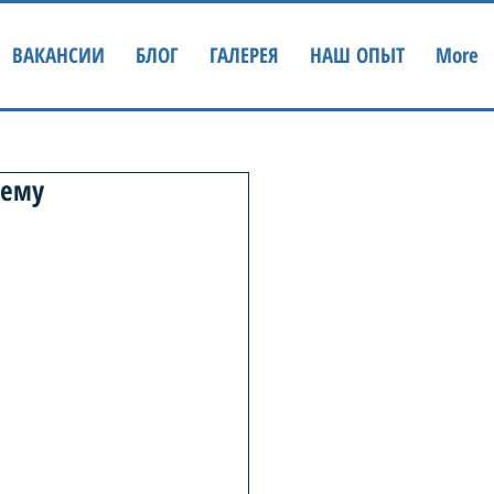
ВАКАНСИИ
БЛОГ
ГАЛЕРЕЯ
НАШ ОПЫТ
More
чему