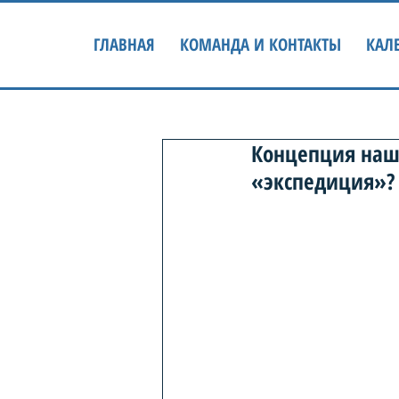
ГЛАВНАЯ
КОМАНДА И КОНТАКТЫ
КАЛ
Концепция наш
«экспедиция»?