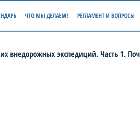
ЕНДАРЬ
ЧТО МЫ ДЕЛАЕМ?
РЕГЛАМЕНТ И ВОПРОСЫ
их внедорожных экспедиций. Часть 1. По