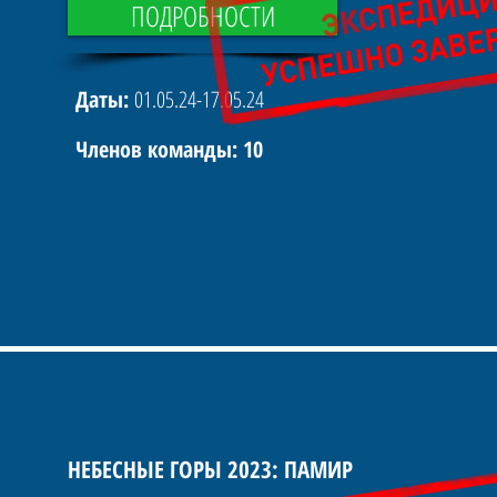
ПОДРОБНОСТИ
Даты:
01.05.24-17.05.24
Членов команды: 10
НЕБЕСНЫЕ ГОРЫ 2023: ПАМИР