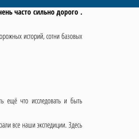
ень часто сильно дорого .
орожных историй, сотни базовых
ь ещё что исследовать и быть
ли все наши экспедиции. Здесь