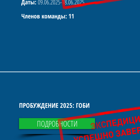
Даты:
09.06.2025-18.06.2025
Членов команды: 11
ПРОБУЖДЕНИЕ 2025: ГОБИ
ПОДРОБНОСТИ