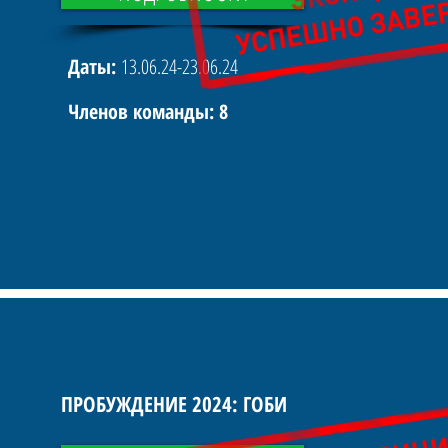
Даты:
13.06.24-23.06.24
Членов команды: 8
ПРОБУЖДЕНИЕ 2024: ГОБИ