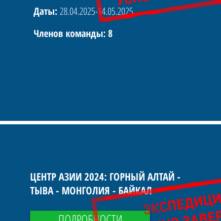
Даты:
28.04.2025-14.05.2025
Членов команды: 8
ЦЕНТР АЗИИ 2024: ГОРНЫЙ АЛТАЙ -
ТЫВА - МОНГОЛИЯ - БАЙКАЛ
ПОДРОБНОСТИ