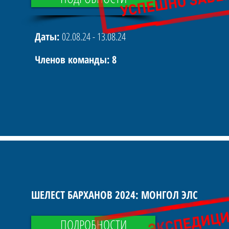
Даты:
02.08.24 - 13.08.24
Членов команды: 8
ШЕЛЕСТ БАРХАНОВ 2024: МОНГОЛ ЭЛС
ПОДРОБНОСТИ