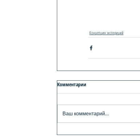
Концепция экспедиций
Комментарии
Ваш комментарий...