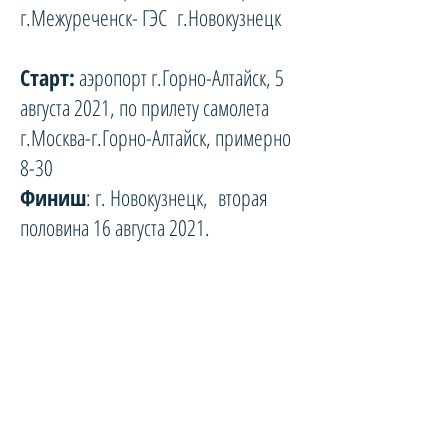
г.Межуреченск- ГЭС г.Новокузнецк
Старт:
аэропорт г.Горно-Алтайск, 5
августа 2021, по прилету самолета
г.Москва-г.Горно-Алтайск, примерно
8-30
Финиш
: г. Новокузнецк, вторая
половина 16 августа 2021.