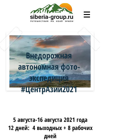
Внедорожная
автономная фото-
экспедиция
#ЦентрАзии2021
5 августа-16 августа 2021 года
12 дней: 4 выходных + 8 рабочих
дней