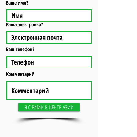
Ваше имя?
Ваша электронка?
Ваш телефон?
Комментарий
Я С ВАМИ В ЦЕНТР АЗИИ