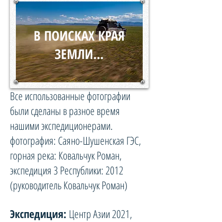
В ПОИСКАХ КРАЯ
ЗЕМЛИ...
Все использованные фотографии
были сделаны в разное время
нашими экспедиционерами.
фотография: Саяно-Шушенская ГЭС,
горная река: Ковальчук Роман,
экспедиция 3 Республики: 2012
(руководитель Ковальчук Роман)
Экспедиция:
Центр Азии 2021,