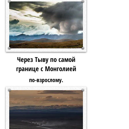
Через Тыву по самой
границе с Монголией
по-взрослому.