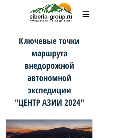
Ключевые точки
маршрута
внедорожной
автономной
экспедиции
"ЦЕНТР АЗИИ 2024"