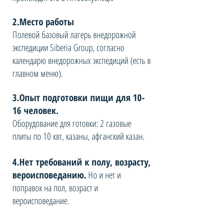
2.Место работы
Полевой базовый лагерь внедорожной
экспедиции Siberia Group, согласно
календарю внедорожных экспедиций (есть в
главном меню).
3.Опыт подготовки пищи для 10-
16 человек.
Оборудование для готовки: 2 газовые
плиты по 10 квт, казаны, афганский казан.
4.Нет требований к полу, возрасту,
вероисповеданию.
Но и нет и
поправок на пол, возраст и
вероисповедание.