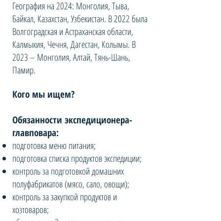
География на 2024: Монголия, Тыва,
Байкал, Казахстан, Узбекистан. В 2022 была
Волгоградская и Астраханская области,
Калмыкия, Чечня, Дагестан, Колымы. В
2023 – Монголия, Алтай, Тянь-Шань,
Памир.
Кого мы ищем?
Обязанности экспедиционера-
главповара:
подготовка меню питания;
подготовка списка продуктов экспедиции;
контроль за подготовкой домашних
полуфабрикатов (мясо, сало, овощи);
контроль за закупкой продуктов и
хозтоваров;